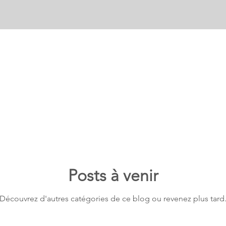
Posts à venir
Découvrez d'autres catégories de ce blog ou revenez plus tard