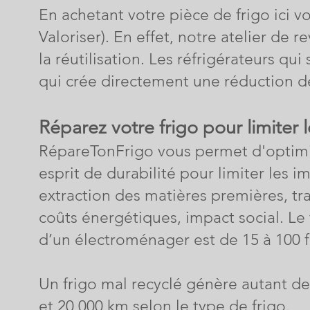
En achetant votre pièce de frigo ici vo
Valoriser). En effet, notre atelier de
la réutilisation. Les réfrigérateurs qu
qui crée directement une réduction de
Réparez votre frigo pour limiter
RépareTonFrigo vous permet d'optimis
esprit de durabilité pour limiter les 
extraction des matières premières, tra
coûts énergétiques, impact social.
Le 
d’un électroménager est de 15 à 100 
Un frigo mal recyclé génère autant de
et 20 000 km selon le type de frigo.