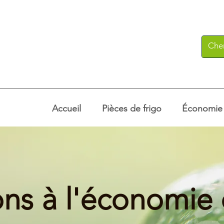
Accueil
Pièces de frigo
Économie c
ons à l'économie c