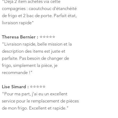
"Déjà 2 item achetés via cette
compagnies : caoutchouc d'étanchéité
de frigo et 2 bac de porte. Parfait état,
livraison rapide"
Theresa Bernier :
⭐⭐⭐⭐⭐
"Livraison rapide, belle mission et la
description des items est juste et
parfaite. Pas besoin de changer de
frigo, simplement la pièce, je
recommande !"
Lise Simard :
⭐⭐⭐⭐⭐
"Pour ma part, j’ai eu un excellent
service pour le remplacement de pièces
de mon frigo. Excellent et rapide."