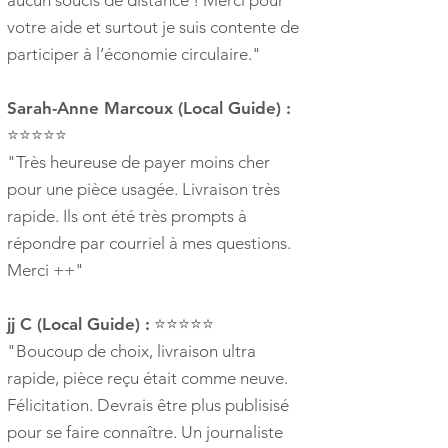
votre aide et surtout je suis contente de
participer à l’économie circulaire."
Sarah-Anne Marcoux (Local Guide) :
⭐⭐⭐⭐⭐
"Très heureuse de payer moins cher
pour une pièce usagée. Livraison très
rapide. Ils ont été très prompts à
répondre par courriel à mes questions.
Merci ++"
jj C (Local Guide) :
⭐⭐⭐⭐⭐
"Boucoup de choix, livraison ultra
rapide, pièce reçu était comme neuve.
Félicitation. Devrais être plus publisisé
pour se faire connaître. Un journaliste