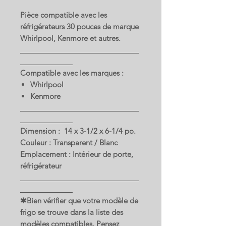
Pièce compatible avec les
réfrigérateurs 30 pouces de marque
Whirlpool, Kenmore et autres.
Compatible avec les marques :
Whirlpool
Kenmore
Dimension : 14 x 3-1/2 x 6-1/4 po.
Couleur : Transparent / Blanc
Emplacement : Intérieur de porte,
réfrigérateur
✱Bien vérifier que votre modèle de
frigo se trouve dans la liste des
modèles compatibles. Pensez