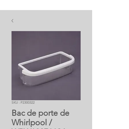
SKU : P2300322
Bac de porte de
Whirlpool /