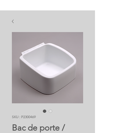
SKU : P2300469
Bac de porte /