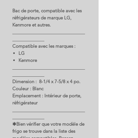
Bac de porte, compatible avec les
réfrigérateurs de marque LG,
Kenmore et autres.
Compatible avec les marques :
LG
Kenmore
Dimension : 8-1/4 x 7-5/8 x 4 po.
Couleur : Blanc
Emplacement : Intérieur de porte,
réfrigérateur
✱Bien vérifier que votre modèle de
frigo se trouve dans la liste des