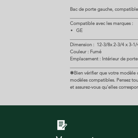
Bac de porte gauche, compatible
Compatible avec les marques :
GE
Dimension : 12-3/8x 2-3/4 x 3-1/
Couleur : Fumé
Emplacement : Intérieur de porte
✱Bien vérifier que votre modèle de
modèles compatibles. Pensez touj
et assurez-vous qu'elles correspon