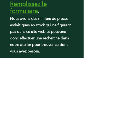
Remplissez le
formulaire
.
Nous avons des milliers de pièces
esthétiques en stock qui ne figurent
pas dans ce site web et pouvons
donc effectuer une recherche dans
notre atelier pour trouver ce dont
vous avez besoin.