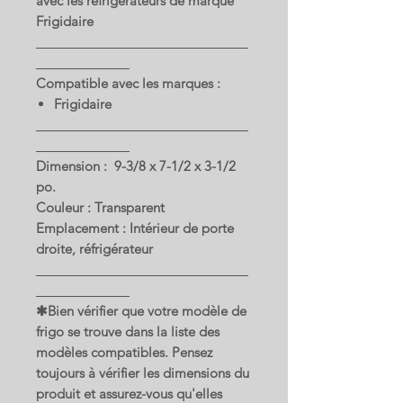
avec les réfrigérateurs de marque
Frigidaire
Compatible avec les marques :
Frigidaire
Dimension : 9-3/8 x 7-1/2 x 3-1/2
po.
Couleur : Transparent
Emplacement : Intérieur de porte
droite, réfrigérateur
✱Bien vérifier que votre modèle de
frigo se trouve dans la liste des
modèles compatibles. Pensez
toujours à vérifier les dimensions du
produit et assurez-vous qu'elles