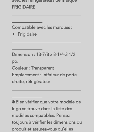
avec les réfrigérateurs de marque
FRIGIDAIRE
Compatible avec les marques :
Frigidaire
Dimension : 13-7/8 x 8-1/4-3 1/2
po.
Couleur : Transparent
Emplacement : Intérieur de porte
droite, réfrigérateur
✱Bien vérifier que votre modèle de
frigo se trouve dans la liste des
modèles compatibles. Pensez
toujours à vérifier les dimensions du
produit et assurez-vous qu'elles