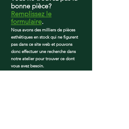
bonne pièce?
Remplissez le
formulaire
.
Nous avons des milliers de pièces
esthétiques en stock qui ne figurent
pas dans ce site web et pouvons
donc effectuer une recherche dans
notre atelier pour trouver ce dont
vous avez besoin.