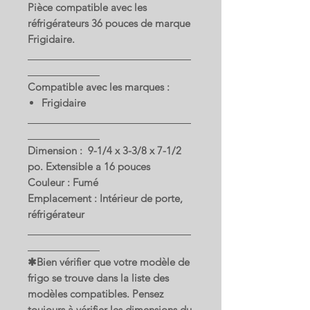
Pièce compatible avec les
réfrigérateurs 36 pouces de marque
Frigidaire.
Compatible avec les marques :
Frigidaire
Dimension : 9-1/4 x 3-3/8 x 7-1/2
po. Extensible a 16 pouces
Couleur : Fumé
Emplacement : Intérieur de porte,
réfrigérateur
✱Bien vérifier que votre modèle de
frigo se trouve dans la liste des
modèles compatibles. Pensez
toujours à vérifier les dimensions du