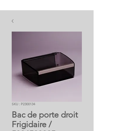
SKU : P2300134
Bac de porte droit
Frigidaire /