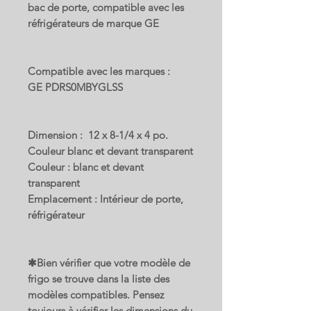
bac de porte, compatible avec les
réfrigérateurs de marque GE
Compatible avec les marques :
GE PDRS0MBYGLSS
Dimension : 12 x 8-1/4 x 4 po.
Couleur blanc et devant transparent
Couleur : blanc et devant
transparent
Emplacement : Intérieur de porte,
réfrigérateur
✱Bien vérifier que votre modèle de
frigo se trouve dans la liste des
modèles compatibles. Pensez
toujours à vérifier les dimensions du