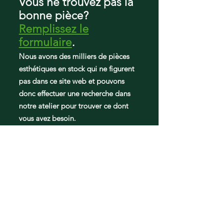
Vous ne trouvez pas la
bonne pièce?
Remplissez le
formulaire
.
Nous avons des milliers de pièces
esthétiques en stock qui ne figurent
pas dans ce site web et pouvons
donc effectuer une recherche dans
notre atelier pour trouver ce dont
vous avez besoin.