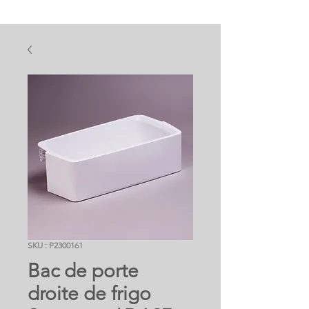
SKU : P2300161
Bac de porte
droite de frigo