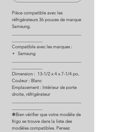
Pièce compatible avec les
réfrigérateurs 36 pouces de marque
Samsung.
Compatible avec les marques :
Samsung
Dimension : 13-1/2 x 4 x 7-1/4 po.
Couleur : Blanc
Emplacement : Intérieur de porte
droite, réfrigérateur
✱Bien vérifier que votre modèle de
frigo se trouve dans la liste des
modèles compatibles. Pensez