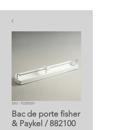
SKU : P2200251
Bac de porte fisher
& Paykel / 882100