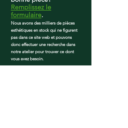
Remplissez le
formulaire
.
Nous avons des milliers de pièces
esthétiques en stock qui ne figurent
pas dans ce site web et pouvons
donc effectuer une recherche dans
notre atelier pour trouver ce dont
vous avez besoin.