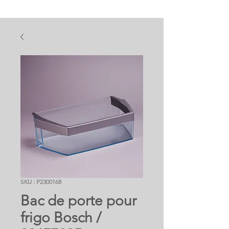
SKU : P2300168
Bac de porte pour
frigo Bosch /