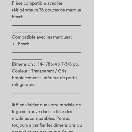
Pièce compatible avec les
réfrigérateurs 36 pouces de marque
Bosch.
Compatible avec les marques :
Bosch
Dimension : 14-1/8 x 4 x 7-5/8 po.
Couleur : Transparent / Gris
Emplacement : Intérieur de porte,
réfrigérateur
✱Bien vérifier que votre modèle de
frigo se trouve dans la liste des
modèles compatibles. Pensez
toujours à vérifier les dimensions du
produit et assurez-vous qu'elles