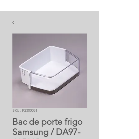
SKU : P2300031
Bac de porte frigo
Samsung / DA97-