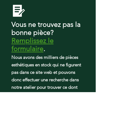
RF4267HABP
RF4267HARS
RF4267HAWP
Vous ne trouvez pas la
bonne pièce?
Remplissez le
formulaire
.
Nous avons des milliers de pièces
esthétiques en stock qui ne figurent
pas dans ce site web et pouvons
donc effectuer une recherche dans
notre atelier pour trouver ce dont
vous avez besoin.