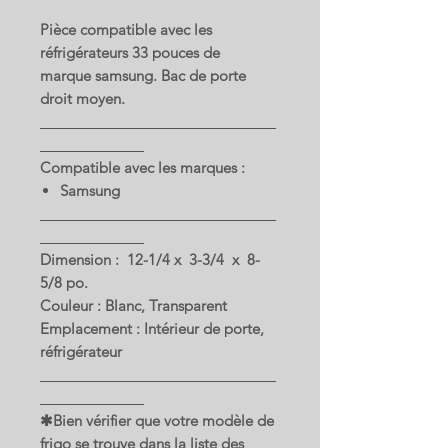
Pièce compatible avec les
réfrigérateurs 33 pouces de
marque samsung. Bac de porte
droit moyen.
Compatible avec les marques :
Samsung
Dimension : 12-1/4 x 3-3/4 x 8-
5/8 po.
Couleur : Blanc, Transparent
Emplacement : Intérieur de porte,
réfrigérateur
✱Bien vérifier que votre modèle de
frigo se trouve dans la liste des