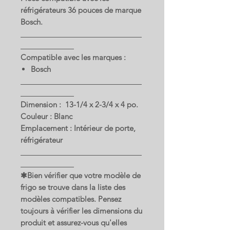
réfrigérateurs 36 pouces de marque
Bosch.
Compatible avec les marques :
Bosch
Dimension : 13-1/4 x 2-3/4 x 4 po.
Couleur : Blanc
Emplacement : Intérieur de porte,
réfrigérateur
✱Bien vérifier que votre modèle de
frigo se trouve dans la liste des
modèles compatibles. Pensez
toujours à vérifier les dimensions du
produit et assurez-vous qu'elles