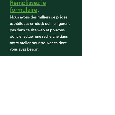
Remplissez le
formulaire
.
Nous avons des milliers de pièces
esthétiques en stock qui ne figurent
pas dans ce site web et pouvons
donc effectuer une recherche dans
notre atelier pour trouver ce dont
vous avez besoin.