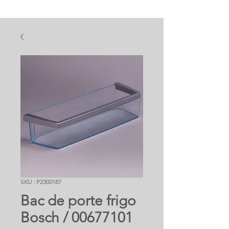
SKU : P2300187
Bac de porte frigo
Bosch / 00677101