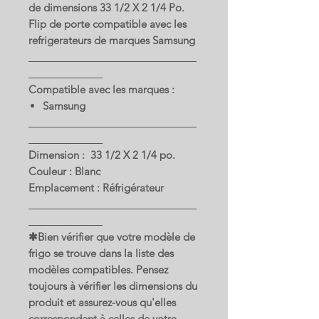
de dimensions 33 1/2 X 2 1/4 Po.
Flip de porte compatible avec les
refrigerateurs de marques Samsung
Compatible avec les marques :
Samsung
Dimension : 33 1/2 X 2 1/4 po.
Couleur : Blanc
Emplacement : Réfrigérateur
✱Bien vérifier que votre modèle de
frigo se trouve dans la liste des
modèles compatibles. Pensez
toujours à vérifier les dimensions du
produit et assurez-vous qu'elles
correspondent à celles de votre