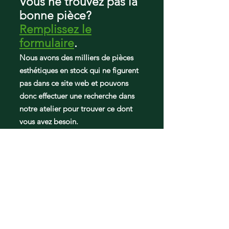
Vous ne trouvez pas la
bonne pièce?
Remplissez le
formulaire
.
Nous avons des milliers de pièces
esthétiques en stock qui ne figurent
pas dans ce site web et pouvons
donc effectuer une recherche dans
notre atelier pour trouver ce dont
vous avez besoin.