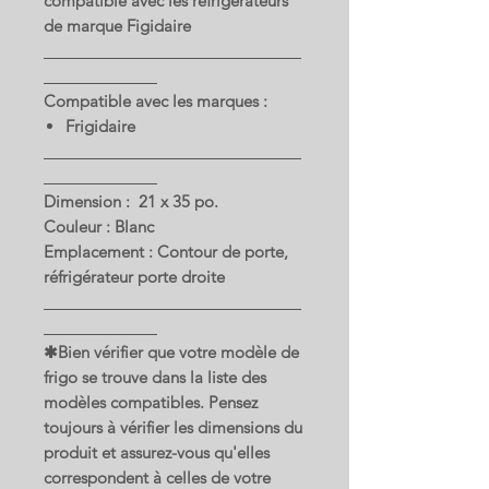
compatible avec les réfrigérateurs
de marque Figidaire
Compatible avec les marques :
Frigidaire
Dimension : 21 x 35 po.
Couleur : Blanc
Emplacement : Contour de porte,
réfrigérateur porte droite
✱Bien vérifier que votre modèle de
frigo se trouve dans la liste des
modèles compatibles. Pensez
toujours à vérifier les dimensions du
produit et assurez-vous qu'elles
correspondent à celles de votre