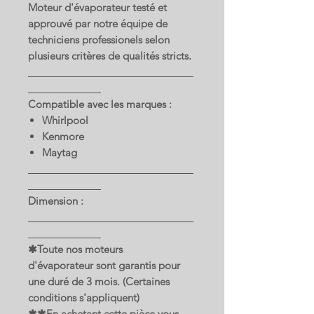
Moteur d'évaporateur testé et
approuvé par notre équipe de
techniciens professionels selon
plusieurs critères de qualités stricts.
Compatible avec les marques :
Whirlpool
Kenmore
Maytag
Dimension :
✱Toute nos moteurs
d'évaporateur sont garantis pour
une duré de 3 mois. (Certaines
conditions s'appliquent)
✱✱En achetant cette pièce vous