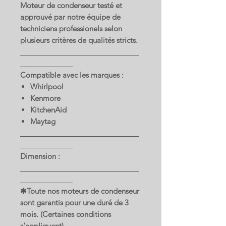
Moteur de condenseur testé et
approuvé par notre équipe de
techniciens professionels selon
plusieurs critères de qualités stricts.
Compatible avec les marques :
Whirlpool
Kenmore
KitchenAid
Maytag
Dimension :
✱Toute nos moteurs de condenseur
sont garantis pour une duré de 3
mois. (Certaines conditions
s'appliquent)