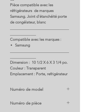
Pièce compatible avec les
réfrigérateurs de marques
Samsung. Joint d'étanchéité porte
de congélateur, blanc
Compatible avec les marques :
Samsung
Dimension : 10 1/2 X 6 X 3 1/4 po.
Couleur : Transparent
Emplacement : Porte, refrigérateur
Numéro de model
RF23A9071SG/AC
Numéro de pièce