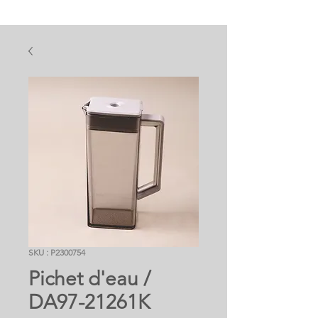
SKU : P2300754
Pichet d'eau /
DA97-21261K