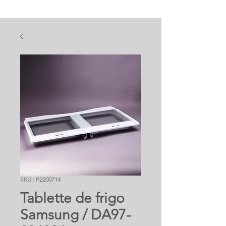
SKU : P2200714
Tablette de frigo
Samsung / DA97-