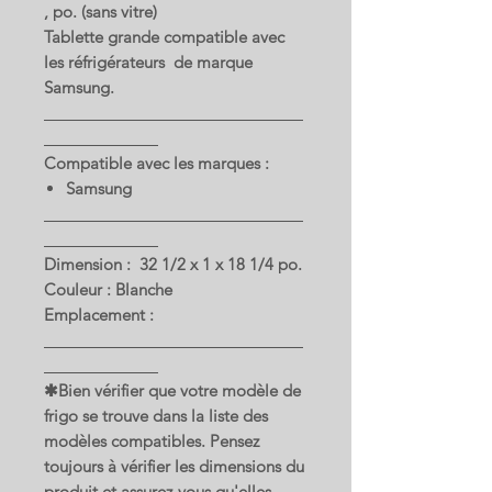
, po. (sans vitre)
Tablette grande compatible avec
les réfrigérateurs de marque
Samsung.
Compatible avec les marques :
Samsung
Dimension : 32 1/2 x 1 x 18 1/4 po.
Couleur : Blanche
Emplacement :
✱Bien vérifier que votre modèle de
frigo se trouve dans la liste des
modèles compatibles. Pensez
toujours à vérifier les dimensions du
produit et assurez-vous qu'elles