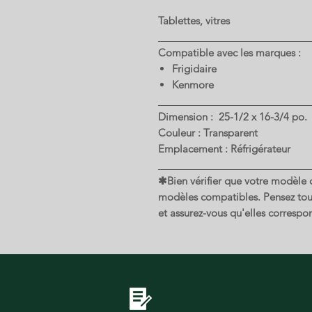
Tablettes, vitres
Compatible avec les marques :
Frigidaire
Kenmore
Dimension : 25-1/2 x 16-3/4 po.
Couleur : Transparent
Emplacement : Réfrigérateur
✱Bien vérifier que votre modèle de
modèles compatibles. Pensez touj
et assurez-vous qu'elles correspon