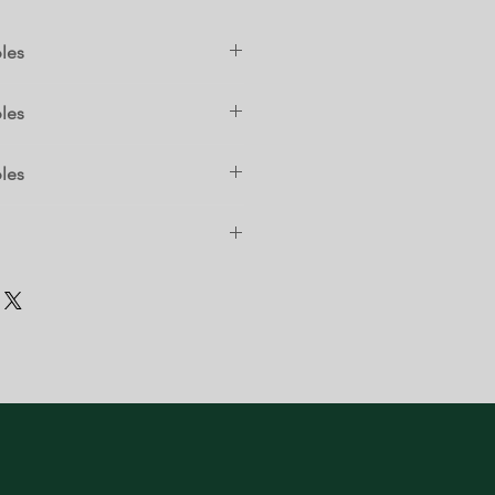
les
les
les