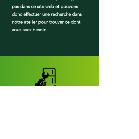
pas dans ce site web et pouvons
donc effectuer une recherche dans
notre atelier pour trouver ce dont
vous avez besoin.
Pièces de frigos
Pièces d'apparence:
Tiroirs
Bacs de portes