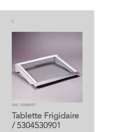
SKU : P2300107
Tablette Frigidaire
/ 5304530901