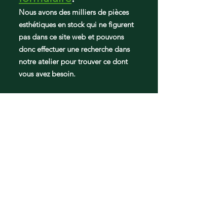
Nous avons des milliers de pièces
esthétiques en stock qui ne figurent
pas dans ce site web et pouvons
donc effectuer une recherche dans
notre atelier pour trouver ce dont
vous avez besoin.
Pièces de frigos