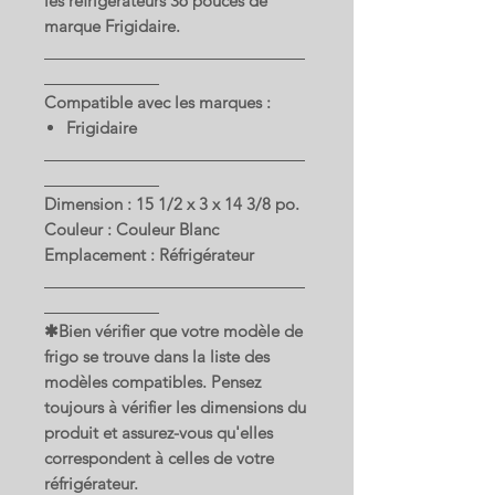
les réfrigérateurs 36 pouces de
marque Frigidaire.
Compatible avec les marques :
Frigidaire
Dimension : 15 1/2 x 3 x 14 3/8 po.
Couleur : Couleur Blanc
Emplacement : Réfrigérateur
✱Bien vérifier que votre modèle de
frigo se trouve dans la liste des
modèles compatibles. Pensez
toujours à vérifier les dimensions du
produit et assurez-vous qu'elles
correspondent à celles de votre
réfrigérateur.