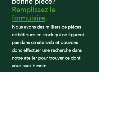
bonne pièce?
Remplissez le
formulaire
.
Nous avons des milliers de pièces
esthétiques en stock qui ne figurent
pas dans ce site web et pouvons
donc effectuer une recherche dans
notre atelier pour trouver ce dont
vous avez besoin.