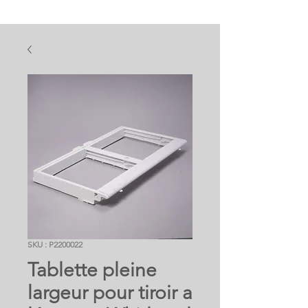
SKU : P2200022
Tablette pleine
largeur pour tiroir a