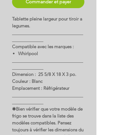
Commander et payer
Tablette pleine largeur pour tiroir a
legumes.
Compatible avec les marques :
Whirlpool
Dimension : 25 5/8 X 18 X 3 po.
Couleur : Blanc
Emplacement : Réfrigérateur
✱Bien vérifier que votre modèle de
frigo se trouve dans la liste des
modèles compatibles. Pensez
toujours à vérifier les dimensions du