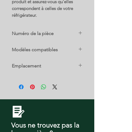
produit et assurez-vous qu'elles
correspondent à celles de votre
réfrigérateur.
Numéro de la pièce
8171168
Modèles compatibles
GB9SHDXPB01
Emplacement
18 C
Vous ne trouvez pas la