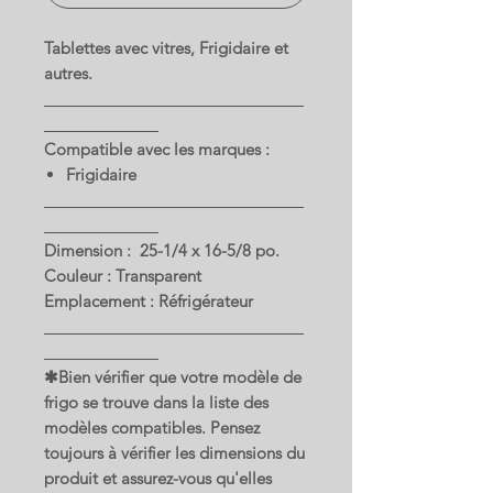
Tablettes avec vitres, Frigidaire et
autres.
Compatible avec les marques :
Frigidaire
Dimension : 25-1/4 x 16-5/8 po.
Couleur : Transparent
Emplacement : Réfrigérateur
✱Bien vérifier que votre modèle de
frigo se trouve dans la liste des
modèles compatibles. Pensez
toujours à vérifier les dimensions du
produit et assurez-vous qu'elles