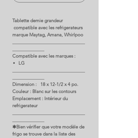
Tablette demie grandeur
compatible avec les refrigerateurs
marque Maytag, Amana, Whirlpoo
Compatible avec les marques :
LG
Dimension : 18 x 12-1/2 x 4 po.
Couleur : Blanc sur les contours
Emplacement : Intérieur du
refrigerateur
✱Bien vérifier que votre modèle de
frigo se trouve dans la liste des