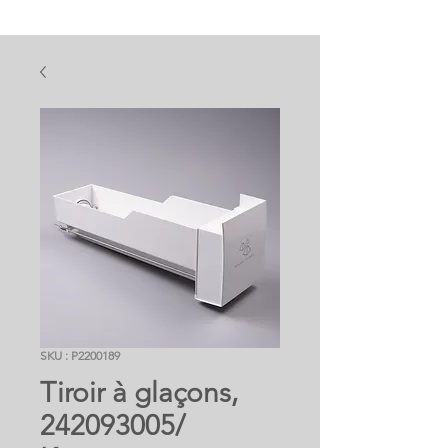
SKU : P2200189
Tiroir à glaçons,
242093005/