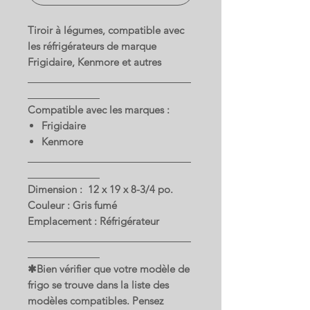
Tiroir à légumes, compatible avec
les réfrigérateurs de marque
Frigidaire, Kenmore et autres
Compatible avec les marques :
Frigidaire
Kenmore
Dimension : 12 x 19 x 8-3/4 po.
Couleur : Gris fumé
Emplacement : Réfrigérateur
✱Bien vérifier que votre modèle de
frigo se trouve dans la liste des
modèles compatibles. Pensez