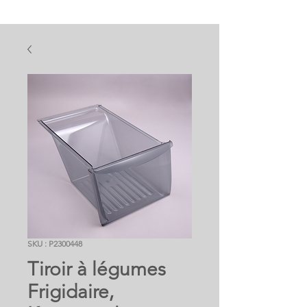
SKU : P2300448
Tiroir à légumes
Frigidaire,