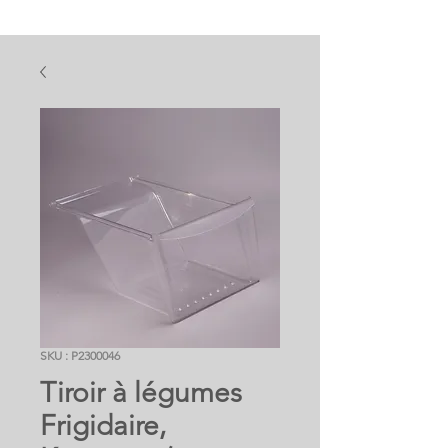
SKU : P2300046
Tiroir à légumes
Frigidaire,