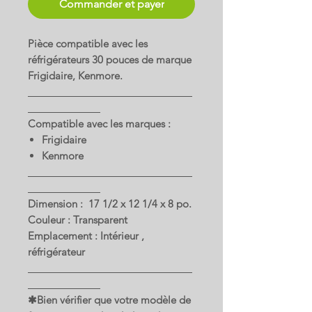
Commander et payer
Pièce compatible avec les
réfrigérateurs 30 pouces de marque
Frigidaire, Kenmore.
Compatible avec les marques :
Frigidaire
Kenmore
Dimension : 17 1/2 x 12 1/4 x 8 po.
Couleur : Transparent
Emplacement : Intérieur ,
réfrigérateur
✱Bien vérifier que votre modèle de