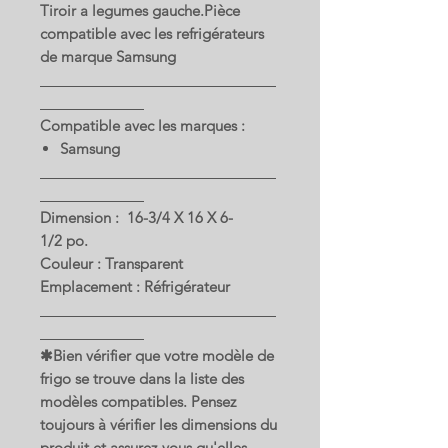
Tiroir a legumes gauche.Pièce
compatible avec les refrigérateurs
de marque Samsung
Compatible avec les marques :
Samsung
Dimension : 16-3/4 X 16 X 6-
1/2 po.
Couleur : Transparent
Emplacement : Réfrigérateur
✱Bien vérifier que votre modèle de
frigo se trouve dans la liste des
modèles compatibles. Pensez
toujours à vérifier les dimensions du
produit et assurez-vous qu'elles