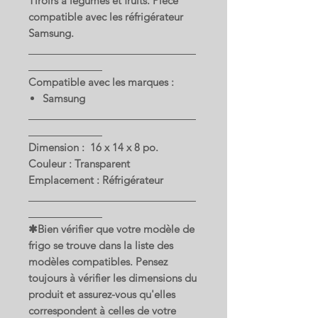
Tiroirs à légumes et fruits. Pièce
compatible avec les réfrigérateur
Samsung.
Compatible avec les marques :
Samsung
Dimension : 16 x 14 x 8 po.
Couleur : Transparent
Emplacement : Réfrigérateur
✱Bien vérifier que votre modèle de
frigo se trouve dans la liste des
modèles compatibles. Pensez
toujours à vérifier les dimensions du
produit et assurez-vous qu'elles
correspondent à celles de votre