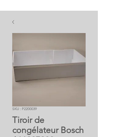
SKU : P2200039
Tiroir de
congélateur Bosch