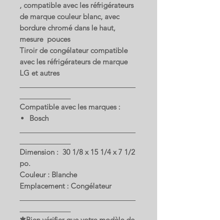
, compatible avec les réfrigérateurs
de marque couleur blanc, avec
bordure chromé dans le haut,
mesure pouces
Tiroir de congélateur compatible
avec les réfrigérateurs de marque
LG et autres
Compatible avec les marques :
Bosch
Dimension : 30 1/8 x 15 1/4 x 7 1/2
po.
Couleur : Blanche
Emplacement : Congélateur
✱Bien vérifier que votre modèle de