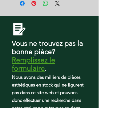
Vous ne trouvez pas la
bonne pièce?
Remplissez le
formulaire
.
Nous avons des milliers de pièces
esthétiques en stock qui ne figurent
pas dans ce site web et pouvons
donc effectuer une recherche dans
notre atelier pour trouver ce dont
vous avez besoin.