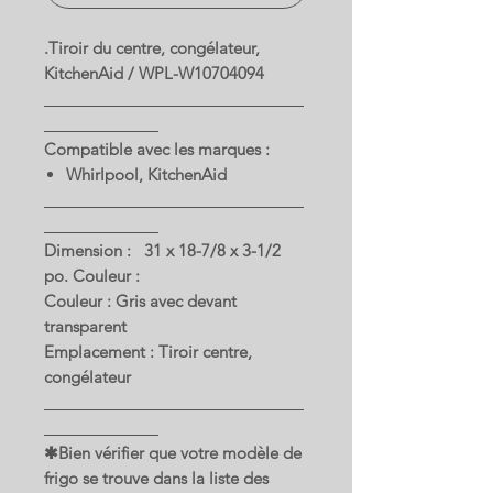
.Tiroir du centre, congélateur,
KitchenAid / WPL-W10704094
Compatible avec les marques :
Whirlpool, KitchenAid
Dimension : 31 x 18-7/8 x 3-1/2
po. Couleur :
Couleur : Gris avec devant
transparent
Emplacement : Tiroir centre,
congélateur
✱Bien vérifier que votre modèle de
frigo se trouve dans la liste des