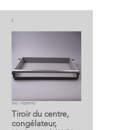
SKU : P2200153
Tiroir du centre,
congélateur,