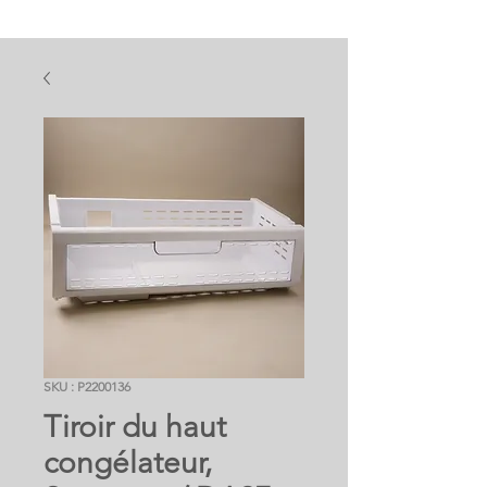
SKU : P2200136
Tiroir du haut
congélateur,