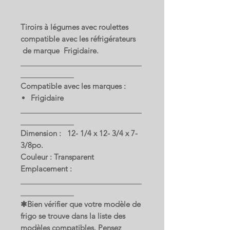
Tiroirs à légumes avec roulettes
compatible avec les réfrigérateurs
de marque Frigidaire.
Compatible avec les marques :
Frigidaire
Dimension : 12- 1/4 x 12- 3/4 x 7-
3/8po.
Couleur : Transparent
Emplacement :
✱Bien vérifier que votre modèle de
frigo se trouve dans la liste des
modèles compatibles. Pensez