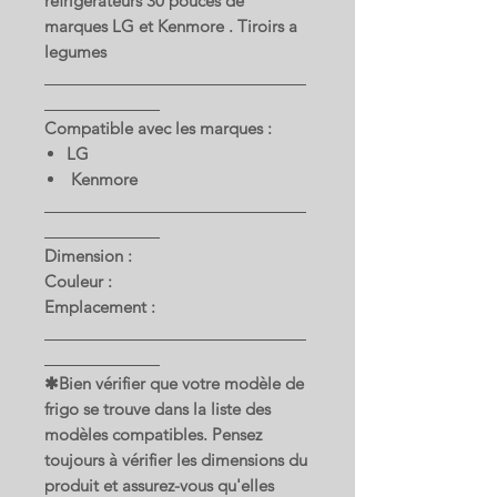
réfrigérateurs 30 pouces de
marques LG et Kenmore . Tiroirs a
legumes
Compatible avec les marques :
LG
Kenmore
Dimension :
Couleur :
Emplacement :
✱Bien vérifier que votre modèle de
frigo se trouve dans la liste des
modèles compatibles. Pensez
toujours à vérifier les dimensions du
produit et assurez-vous qu'elles